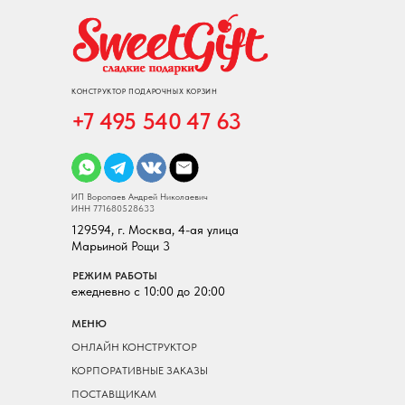
КОНСТРУКТОР ПОДАРОЧНЫХ КОРЗИН
+7 495 540 47 63
ИП Воропаев Андрей Николаевич
ИНН 771680528633
129594, г. Москва, 4-ая улица
Марьиной Рощи 3
РЕЖИМ РАБОТЫ
ежедневно с 10:00 до 20:00
МЕНЮ
ОНЛАЙН КОНСТРУКТОР
КОРПОРАТИВНЫЕ ЗАКАЗЫ
ПОСТАВЩИКАМ