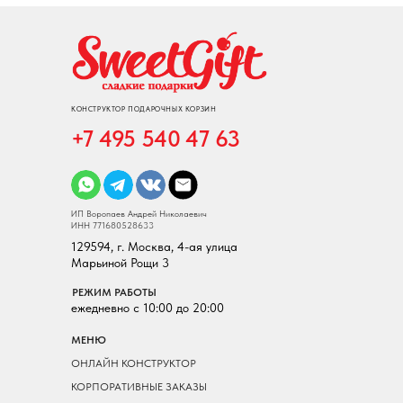
КОНСТРУКТОР ПОДАРОЧНЫХ КОРЗИН
+7 495 540 47 63
ИП Воропаев Андрей Николаевич
ИНН 771680528633
129594, г. Москва, 4-ая улица
Марьиной Рощи 3
РЕЖИМ РАБОТЫ
ежедневно с 10:00 до 20:00
МЕНЮ
ОНЛАЙН КОНСТРУКТОР
КОРПОРАТИВНЫЕ ЗАКАЗЫ